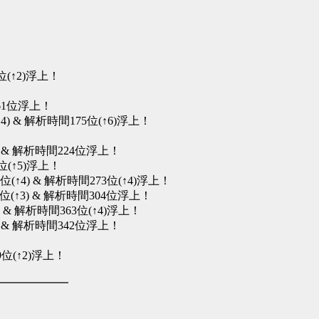
(↑2)浮上！
1位浮上！
& 解析時間175位(↑6)浮上！
) & 解析時間224位浮上！
(↑5)浮上！
4) & 解析時間273位(↑4)浮上！
3) & 解析時間304位浮上！
) & 解析時間363位(↑4)浮上！
) & 解析時間342位浮上！
(↑2)浮上！
━━━━━━