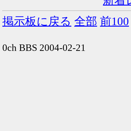
新着
掲示板に戻る
全部
前100
0ch BBS 2004-02-21