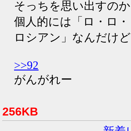
そっちを思い出すのか
個人的には「ロ・ロ・
ロシアン」なんだけど
>>92
がんがれー
256KB