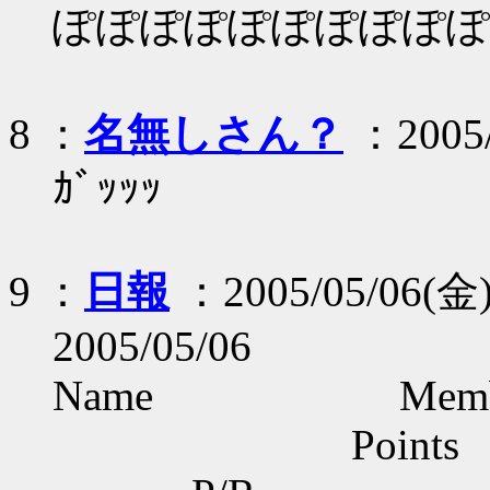
ぽぽぽぽぽぽぽぽぽぽ
8 ：
名無しさん？
：2005/0
ｶﾞｯｯｯ
9 ：
日報
：2005/05/06(金) 
2005/05/06
Name Mem
Points