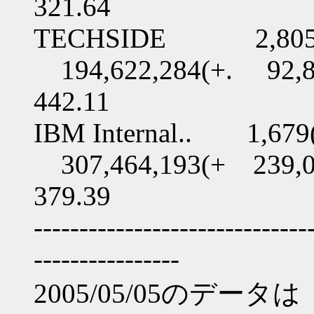
321.64
TECHSIDE 2,805(+
194,622,284(+. 92,8
442.11
IBM Internal.. 1,67
307,464,193(+ 239,0
379.39
------------------------------
----------------
2005/05/05のデータは