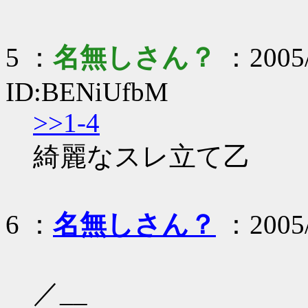
5 ：
名無しさん？
：2005/
ID:BENiUfbM
>>1-4
綺麗なスレ立て乙
6 ：
名無しさん？
：2005/0
／__