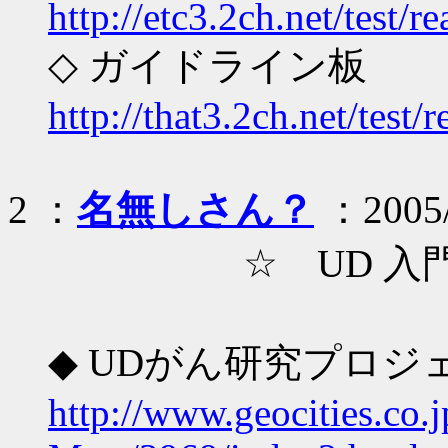
http://etc3.2ch.net/test/
◇ ガイドライン板
http://that3.2ch.net/test
2 ：
名無しさん？
：2005/0
☆ UD 入門
◆ UDがん研究プロ
http://www.geocities.co.