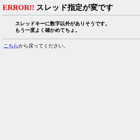
ERROR!!
スレッド指定が変です
スレッドキーに数字以外がありそうです。
もう一度よく確かめてちょ。
こちら
から戻ってください。